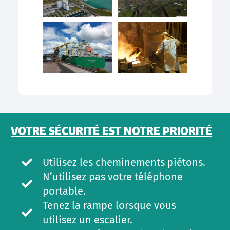
VOTRE SÉCURITÉ EST NOTRE PRIORITÉ
Utilisez les cheminements piétons.
N’utilisez pas votre téléphone
portable.
Tenez la rampe lorsque vous
utilisez un escalier.