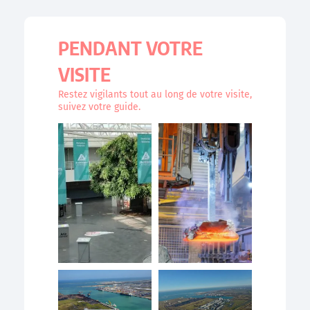
PENDANT VOTRE
VISITE
Restez vigilants tout au long de votre visite,
suivez votre guide.