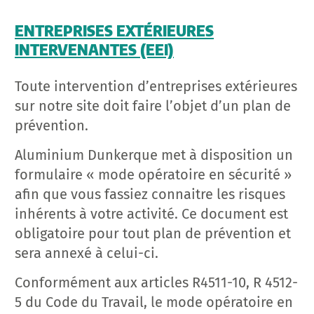
ENTREPRISES EXTÉRIEURES
INTERVENANTES (EEI)
Toute intervention d’entreprises extérieures
sur notre site doit faire l’objet d’un plan de
prévention.
Aluminium Dunkerque met à disposition un
formulaire « mode opératoire en sécurité »
afin que vous fassiez connaitre les risques
inhérents à votre activité. Ce document est
obligatoire pour tout plan de prévention et
sera annexé à celui-ci.
Conformément aux articles R4511-10, R 4512-
5 du Code du Travail, le mode opératoire en