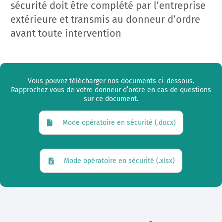
sécurité doit être complété par l’entreprise
extérieure et transmis au donneur d’ordre
avant toute intervention
Vous pouvez télécharger nos documents ci-dessous.
Rapprochez vous de votre donneur d’ordre en cas de questions
sur ce document.
Mode opératoire en sécurité (.docx)
Mode opératoire en sécurité (.xlsx)