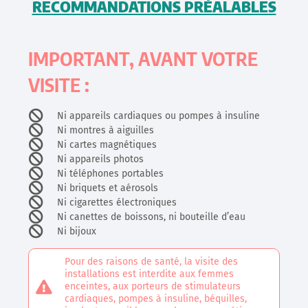
RECOMMANDATIONS PRÉALABLES
IMPORTANT, AVANT VOTRE
VISITE :
Ni appareils cardiaques ou pompes à insuline
Ni montres à aiguilles
Ni cartes magnétiques
Ni appareils photos
Ni téléphones portables
Ni briquets et aérosols
Ni cigarettes électroniques
Ni canettes de boissons, ni bouteille d’eau
Ni bijoux
Pour des raisons de santé, la visite des
installations est interdite aux femmes
enceintes, aux porteurs de stimulateurs
cardiaques, pompes à insuline, béquilles,