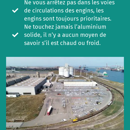
Ne vous arrêtez pas dans les voies
de circulations des engins, les
engins sont toujours prioritaires.
Ne touchez jamais l’aluminium
solide, il n’y a aucun moyen de
savoir s’il est chaud ou froid.