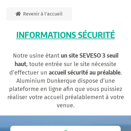
Revenir à l’accueil
INFORMATIONS SÉCURITÉ
un site SEVESO 3 seuil
Notre usine étant
haut
, toute entrée sur le site nécessite
accueil sécurité au préalable
d’effectuer un
.
Aluminium Dunkerque dispose d’une
plateforme en ligne afin que vous puissiez
réaliser votre accueil préalablement à votre
venue.