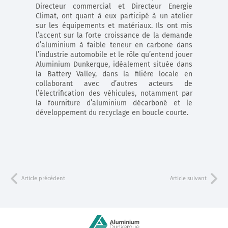
Directeur commercial et Directeur Energie
Climat, ont quant à eux participé à un atelier
sur les équipements et matériaux. Ils ont mis
l’accent sur la forte croissance de la demande
d’aluminium à faible teneur en carbone dans
l’industrie automobile et le rôle qu’entend jouer
Aluminium Dunkerque, idéalement située dans
la Battery Valley, dans la filière locale en
collaborant avec d’autres acteurs de
l’électrification des véhicules, notamment par
la fourniture d’aluminium décarboné et le
développement du recyclage en boucle courte.
Article précédent
Article suivant