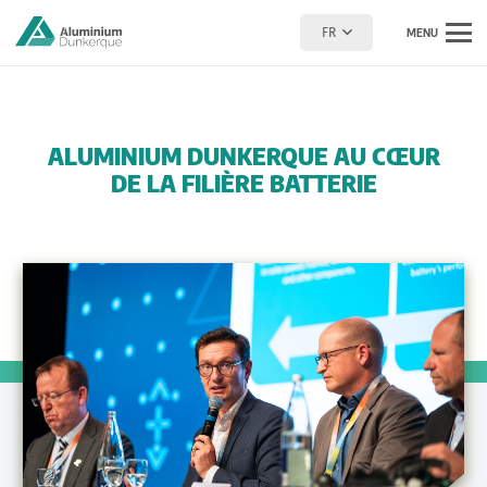
FR
MENU
ALUMINIUM DUNKERQUE AU CŒUR
DE LA FILIÈRE BATTERIE