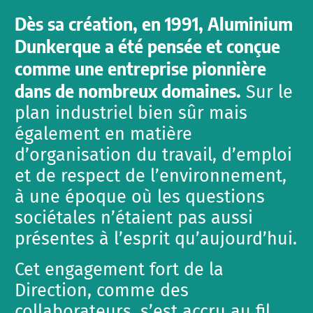
Dès sa création, en 1991, Aluminium
Dunkerque a été pensée et conçue
comme une entreprise pionnière
dans de nombreux domaines.
Sur le
plan industriel bien sûr mais
également en matière
d’organisation du travail, d’emploi
et de respect de l’environnement,
à une époque où les questions
sociétales n’étaient pas aussi
présentes à l’esprit qu’aujourd’hui.
Cet engagement fort de la
Direction, comme des
collaborateurs, s’est accru au fil