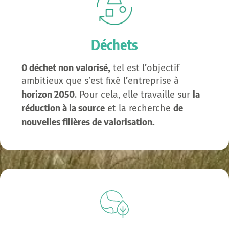
Déchets
0 déchet non valorisé,
tel est l’objectif
ambitieux que s’est fixé l’entreprise à
horizon 2050
la
. Pour cela, elle travaille sur
réduction à la source
de
et la recherche
nouvelles filières de valorisation.