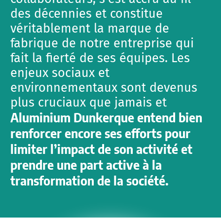
des décennies et constitue
véritablement la marque de
fabrique de notre entreprise qui
fait la fierté de ses équipes. Les
enjeux sociaux et
environnementaux sont devenus
plus cruciaux que jamais et
Aluminium Dunkerque entend bien
renforcer encore ses efforts pour
limiter l’impact de son activité et
prendre une part active à la
transformation de la société.