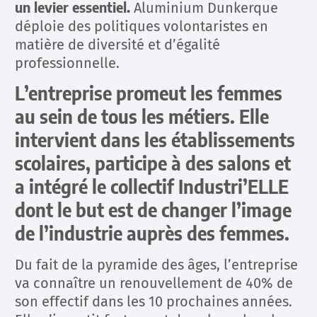
un levier essentiel.
Aluminium Dunkerque
déploie des politiques volontaristes en
matière de diversité et d’égalité
professionnelle.
L’entreprise promeut les femmes
au sein de tous les métiers.
Elle
intervient dans les établissements
scolaires, participe à des salons et
a intégré le collectif Industri’ELLE
dont le but est de changer l’image
de l’industrie auprès des femmes.
Du fait de la pyramide des âges, l’entreprise
va connaître un renouvellement de 40% de
son effectif dans les 10 prochaines années.