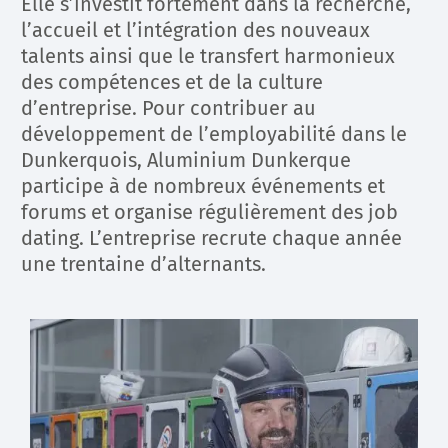
Elle s’investit fortement dans la recherche,
l’accueil et l’intégration des nouveaux
talents ainsi que le transfert harmonieux
des compétences et de la culture
d’entreprise. Pour contribuer au
développement de l’employabilité dans le
Dunkerquois, Aluminium Dunkerque
participe à de nombreux événements et
forums et organise régulièrement des job
dating. L’entreprise recrute chaque année
une trentaine d’alternants.