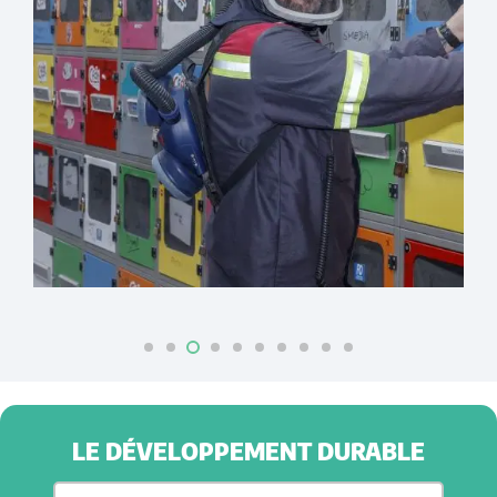
LE DÉVELOPPEMENT DURABLE