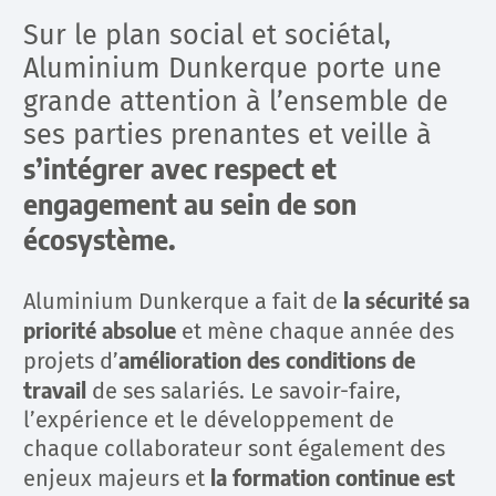
Sur le plan social et sociétal,
Aluminium Dunkerque porte une
grande attention à l’ensemble de
ses parties prenantes et veille à
s’intégrer avec respect et
engagement au sein de son
écosystème.
la sécurité sa
Aluminium Dunkerque a fait de
priorité absolue
et mène chaque année des
amélioration des conditions de
projets d’
travail
de ses salariés. Le savoir-faire,
l’expérience et le développement de
chaque collaborateur sont également des
la formation continue est
enjeux majeurs et