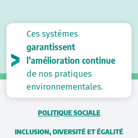
Ces systèmes
garantissent
l’amélioration continue
de nos pratiques
environnementales.
POLITIQUE SOCIALE
INCLUSION, DIVERSITÉ ET ÉGALITÉ