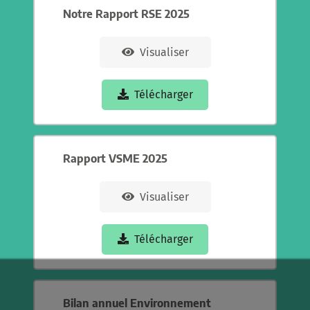
Notre Rapport RSE 2025
Visualiser
Télécharger
Rapport VSME 2025
Visualiser
Télécharger
Bilan annuel Environnement