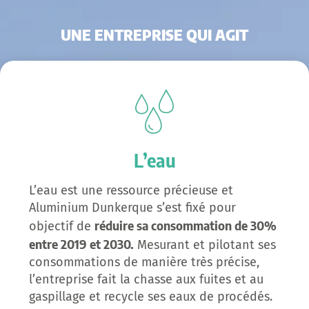
UNE ENTREPRISE QUI AGIT
L’eau
L’eau est une ressource précieuse et
Aluminium Dunkerque s’est fixé pour
réduire sa consommation de 30%
objectif de
entre 2019 et 2030.
Mesurant et pilotant ses
consommations de manière très précise,
l’entreprise fait la chasse aux fuites et au
gaspillage et recycle ses eaux de procédés.