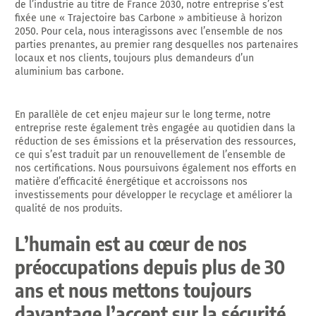
de l’industrie au titre de France 2030, notre entreprise s’est
fixée une « Trajectoire bas Carbone » ambitieuse à horizon
2050. Pour cela, nous interagissons avec l’ensemble de nos
parties prenantes, au premier rang desquelles nos partenaires
locaux et nos clients, toujours plus demandeurs d’un
aluminium bas carbone.
En parallèle de cet enjeu majeur sur le long terme, notre
entreprise reste également très engagée au quotidien dans la
réduction de ses émissions et la préservation des ressources,
ce qui s’est traduit par
un renouvellement de l’ensemble de
nos certifications.
Nous poursuivons également nos efforts en
matière d’efficacité énergétique et accroissons nos
investissements pour développer le recyclage et améliorer la
qualité de nos produits.
L’humain est au cœur de nos
préoccupations depuis plus de 30
ans
et nous mettons toujours
davantage l’accent sur la sécurité,