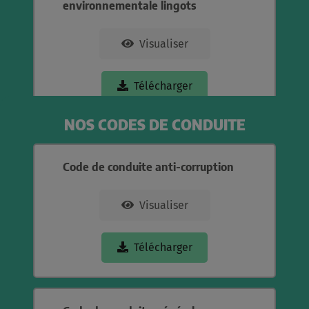
environnementale lingots
Visualiser
Télécharger
NOS CODES DE CONDUITE
Code de conduite anti-corruption
Visualiser
Télécharger