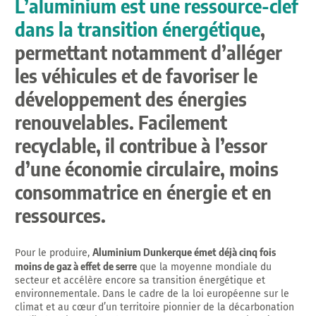
L’aluminium est une ressource-clef
dans la transition énergétique
,
permettant notamment d’alléger
les véhicules et de favoriser le
développement des énergies
renouvelables.
Facilement
recyclable, il contribue à l’essor
d’une économie circulaire
, moins
consommatrice en énergie et en
ressources.
Aluminium Dunkerque émet déjà cinq fois
Pour le produire,
moins de gaz à effet de serre
que la moyenne mondiale du
secteur et accélère encore sa transition énergétique et
environnementale. Dans le cadre de la loi européenne sur le
climat et au cœur d’un territoire pionnier de la décarbonation