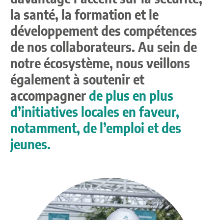
la santé, la formation et le
développement des compétences
de nos collaborateurs. Au sein de
notre écosystème, nous veillons
également à soutenir et
accompagner
de plus en plus
d’initiatives locales en faveur,
notamment, de l’emploi et des
jeunes.