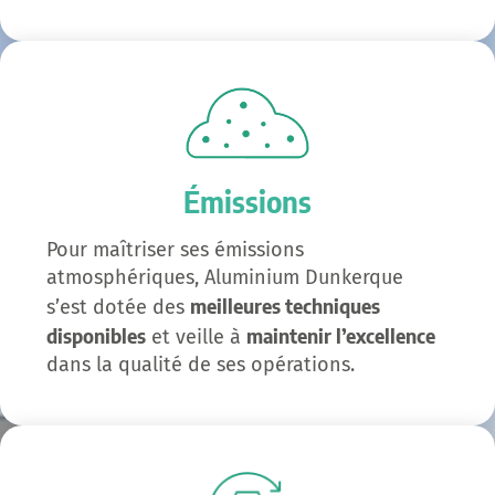
Émissions
Pour maîtriser ses émissions
atmosphériques, Aluminium Dunkerque
meilleures techniques
s’est dotée des
disponibles
maintenir l’excellence
et veille à
dans la qualité de ses opérations.