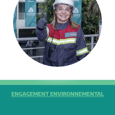
ENGAGEMENT ENVIRONNEMENTAL