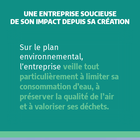
UNE ENTREPRISE SOUCIEUSE
DE SON IMPACT DEPUIS SA CRÉATION
Sur le plan
environnemental,
veille tout
l’entreprise
particulièrement à limiter sa
consommation d’eau, à
préserver la qualité de l’air
et à valoriser ses déchets.