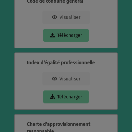
Code de conduite général
Visualiser
Télécharger
Index d’égalité professionnelle
Visualiser
Télécharger
Charte d’approvisionnement
responsable