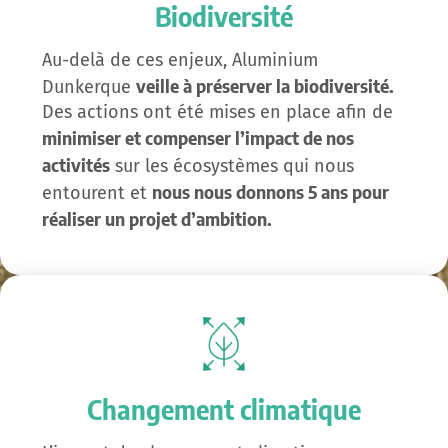
Biodiversité
Au-delà de ces enjeux, Aluminium
veille à préserver la biodiversité.
Dunkerque
Des actions ont été mises en place afin de
minimiser et compenser l’impact de nos
activités
sur les écosystèmes qui nous
nous nous donnons 5 ans pour
entourent et
réaliser un projet d’ambition.
Changement climatique