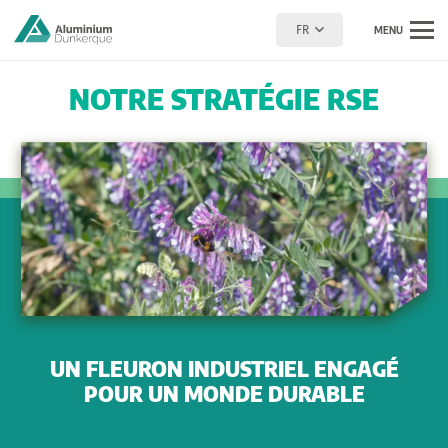
FR
MENU
NOTRE STRATÉGIE RSE
UN FLEURON INDUSTRIEL ENGAGÉ
POUR UN MONDE DURABLE