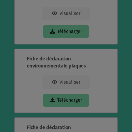
Visualiser
Télécharger
Fiche de déclaration
environnementale plaques
Visualiser
Télécharger
Fiche de déclaration