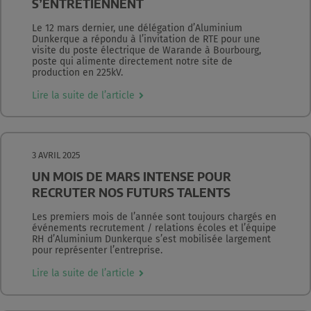
S’ENTRETIENNENT
Le 12 mars dernier, une délégation d’Aluminium
Dunkerque a répondu à l’invitation de RTE pour une
visite du poste électrique de Warande à Bourbourg,
poste qui alimente directement notre site de
production en 225kV.
Lire la suite de l’article
3 AVRIL 2025
UN MOIS DE MARS INTENSE POUR
RECRUTER NOS FUTURS TALENTS
Les premiers mois de l’année sont toujours chargés en
événements recrutement / relations écoles et l’équipe
RH d’Aluminium Dunkerque s’est mobilisée largement
pour représenter l’entreprise.
Lire la suite de l’article