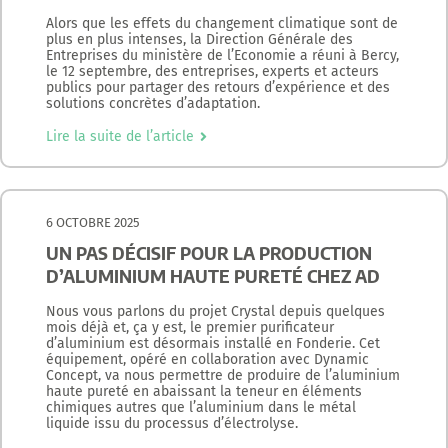
Alors que les effets du changement climatique sont de
plus en plus intenses, la Direction Générale des
Entreprises du ministère de l’Economie a réuni à Bercy,
le 12 septembre, des entreprises, experts et acteurs
publics pour partager des retours d’expérience et des
solutions concrètes d’adaptation.
Lire la suite de l’article
6 OCTOBRE 2025
UN PAS DÉCISIF POUR LA PRODUCTION
D’ALUMINIUM HAUTE PURETÉ CHEZ AD
Nous vous parlons du projet Crystal depuis quelques
mois déjà et, ça y est, le premier purificateur
d’aluminium est désormais installé en Fonderie. Cet
équipement, opéré en collaboration avec Dynamic
Concept, va nous permettre de produire de l’aluminium
haute pureté en abaissant la teneur en éléments
chimiques autres que l’aluminium dans le métal
liquide issu du processus d’électrolyse.