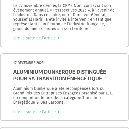
Le 27 novembre dernier, la CPME Nord consacrait son
événement annuel, « Perspectives 2025 », à l’avenir de
l’industrie. Dans ce cadre, notre Directeur Général,
Youssef El Hariri, a été invité à intervenir en tant que
représentant d’un fleuron de l’industrie française,
grand donneur d’ordres sur son territoire.
Lire la suite de l’article
17 DÉCEMBRE 2025
ALUMINIUM DUNKERQUE DISTINGUÉE
POUR SA TRANSITION ÉNERGÉTIQUE
Aluminium Dunkerque a été récompensée lors du
Grand Prix des Entreprises Engagées organisé par LCL,
en remportant le prix de la catégorie Transition
Énergétique & Bas Carbone.
Lire la suite de l’article