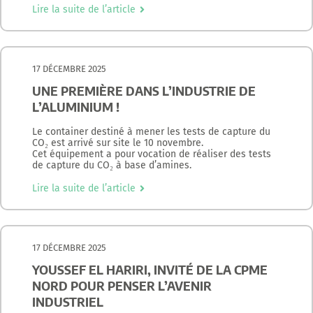
Lire la suite de l’article
17 DÉCEMBRE 2025
UNE PREMIÈRE DANS L’INDUSTRIE DE
L’ALUMINIUM !
Le container destiné à mener les tests de capture du
CO₂ est arrivé sur site le 10 novembre.
Cet équipement a pour vocation de réaliser des tests
de capture du CO₂ à base d’amines.
Lire la suite de l’article
17 DÉCEMBRE 2025
YOUSSEF EL HARIRI, INVITÉ DE LA CPME
NORD POUR PENSER L’AVENIR
INDUSTRIEL