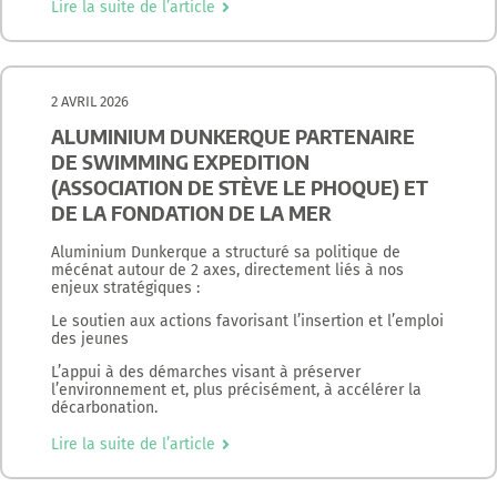
Lire la suite de l’article
2 AVRIL 2026
ALUMINIUM DUNKERQUE PARTENAIRE
DE SWIMMING EXPEDITION
(ASSOCIATION DE STÈVE LE PHOQUE) ET
DE LA FONDATION DE LA MER
Aluminium Dunkerque a structuré sa politique de
mécénat autour de 2 axes, directement liés à nos
enjeux stratégiques :
Le soutien aux actions favorisant l’insertion et l’emploi
des jeunes
L’appui à des démarches visant à préserver
l’environnement et, plus précisément, à accélérer la
décarbonation.
Lire la suite de l’article