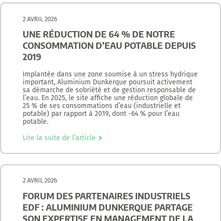
2 AVRIL 2026
UNE RÉDUCTION DE 64 % DE NOTRE
CONSOMMATION D’EAU POTABLE DEPUIS
2019
Implantée dans une zone soumise à un stress hydrique
important, Aluminium Dunkerque poursuit activement
sa démarche de sobriété et de gestion responsable de
l’eau. En 2025, le site affiche une réduction globale de
25 % de ses consommations d’eau (industrielle et
potable) par rapport à 2019, dont -64 % pour l’eau
potable.
Lire la suite de l’article
2 AVRIL 2026
FORUM DES PARTENAIRES INDUSTRIELS
EDF : ALUMINIUM DUNKERQUE PARTAGE
SON EXPERTISE EN MANAGEMENT DE LA