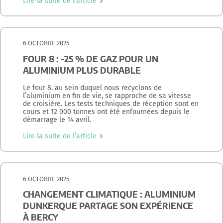
Lire la suite de l’article
6 OCTOBRE 2025
FOUR 8 : -25 % DE GAZ POUR UN
ALUMINIUM PLUS DURABLE
Le four 8, au sein duquel nous recyclons de
l’aluminium en fin de vie, se rapproche de sa vitesse
de croisière. Les tests techniques de réception sont en
cours et 12 000 tonnes ont été enfournées depuis le
démarrage le 14 avril.
Lire la suite de l’article
6 OCTOBRE 2025
CHANGEMENT CLIMATIQUE : ALUMINIUM
DUNKERQUE PARTAGE SON EXPÉRIENCE
À BERCY