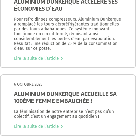
ALUMINIUM DUNKERQUE ACCÉLÈRE SES
ÉCONOMIES D’EAU
Pour refroidir ses compresseurs, Aluminium Dunkerque
a remplacé les tours aéroréfrigérantes traditionnelles
par des tours adiabatiques. Ce système innovant
fonctionne en circuit fermé, réduisant ainsi
considérablement les pertes d’eau par évaporation.
Résultat : une réduction de 75 % de la consommation
d’eau sur ce poste.
Lire la suite de l’article
6 OCTOBRE 2025
ALUMINIUM DUNKERQUE ACCUEILLE SA
100ÈME FEMME EMBAUCHÉE !
La féminisation de notre entreprise n’est pas qu’un
objectif, c’est un engagement au quotidien !
Lire la suite de l’article