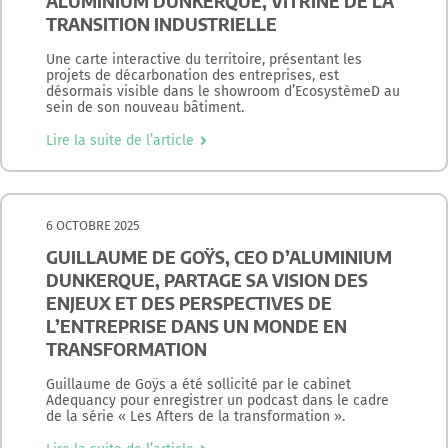
ALUMINIUM DUNKERQUE, VITRINE DE LA
TRANSITION INDUSTRIELLE
Une carte interactive du territoire, présentant les
projets de décarbonation des entreprises, est
désormais visible dans le showroom d’EcosystèmeD au
sein de son nouveau bâtiment.
Lire la suite de l’article
6 OCTOBRE 2025
GUILLAUME DE GOŸS, CEO D’ALUMINIUM
DUNKERQUE, PARTAGE SA VISION DES
ENJEUX ET DES PERSPECTIVES DE
L’ENTREPRISE DANS UN MONDE EN
TRANSFORMATION
Guillaume de Goÿs a été sollicité par le cabinet
Adequancy pour enregistrer un podcast dans le cadre
de la série « Les Afters de la transformation ».