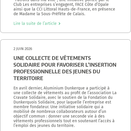
Club Les entreprises s’engagent, FACE Côte d’Opale
ainsi que la CCI Littoral Hauts-de-France, en présence
de Madame la Sous-Préfète de Calais.
Lire la suite de l’article
2 JUIN 2026
UNE COLLECTE DE VÊTEMENTS
SOLIDAIRE POUR FAVORISER L’INSERTION
PROFESSIONNELLE DES JEUNES DU
TERRITOIRE
En avril dernier, Aluminium Dunkerque a participé à
une collecte de vêtements au profit de l’association La
Cravate Solidaire, avec le soutien de la Fondation du
Dunkerquois Solidaire, pour laquelle l’entreprise est
membre fondateur. Une initiative solidaire qui a
mobilisé de nombreux collaborateurs autour d’un
objectif commun : donner une seconde vie à des
vêtements professionnels tout en soutenant l’accès à
l’emploi des jeunes du territoire.