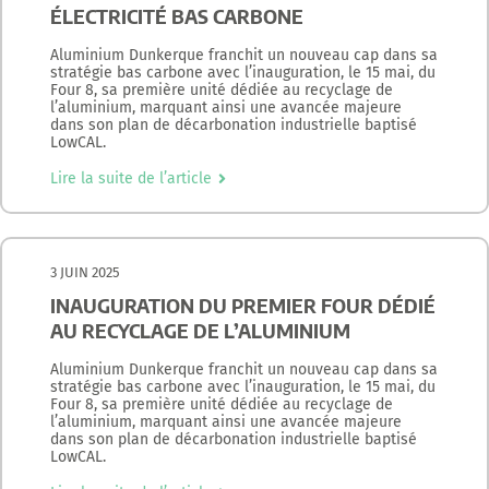
ÉLECTRICITÉ BAS CARBONE
Aluminium Dunkerque franchit un nouveau cap dans sa
stratégie bas carbone avec l’inauguration, le 15 mai, du
Four 8, sa première unité dédiée au recyclage de
l’aluminium, marquant ainsi une avancée majeure
dans son plan de décarbonation industrielle baptisé
LowCAL.
Lire la suite de l’article
3 JUIN 2025
INAUGURATION DU PREMIER FOUR DÉDIÉ
AU RECYCLAGE DE L’ALUMINIUM
Aluminium Dunkerque franchit un nouveau cap dans sa
stratégie bas carbone avec l’inauguration, le 15 mai, du
Four 8, sa première unité dédiée au recyclage de
l’aluminium, marquant ainsi une avancée majeure
dans son plan de décarbonation industrielle baptisé
LowCAL.