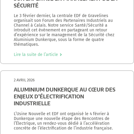
SÉCURITÉ
Le 3 février dernier, la centrale EDF de Gravelines
organisait son Forum des Partenaires Industriels au
Channel à Calais. Notre service Santé/Sécurité a
introduit cet événement en partageant un retour
d’expérience sur le management de la Sécurité chez
Aluminium Dunkerque, sous la forme de quatre
thématiques.
Lire la suite de l’article
2 AVRIL 2026
ALUMINIUM DUNKERQUE AU CŒUR DES
ENJEUX D’ÉLECTRIFICATION
INDUSTRIELLE
L’Usine Nouvelle et EDF ont organisé le 4 février à
Dunkerque une nouvelle étape des Rencontres de
l’Électrique, un rendez-vous dédié à l’accélération
concrète de l’électrification de l’industrie française.