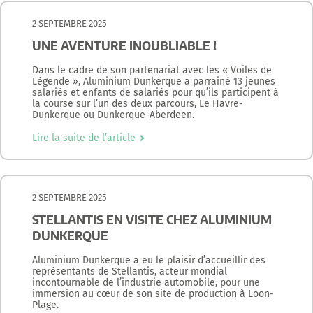
2 SEPTEMBRE 2025
UNE AVENTURE INOUBLIABLE !
Dans le cadre de son partenariat avec les « Voiles de
Légende », Aluminium Dunkerque a parrainé 13 jeunes
salariés et enfants de salariés pour qu’ils participent à
la course sur l’un des deux parcours, Le Havre-
Dunkerque ou Dunkerque-Aberdeen.
Lire la suite de l’article
2 SEPTEMBRE 2025
STELLANTIS EN VISITE CHEZ ALUMINIUM
DUNKERQUE
Aluminium Dunkerque a eu le plaisir d’accueillir des
représentants de Stellantis, acteur mondial
incontournable de l’industrie automobile, pour une
immersion au cœur de son site de production à Loon-
Plage.