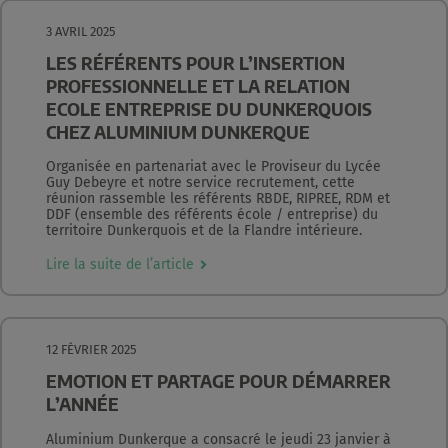
3 AVRIL 2025
LES RÉFÉRENTS POUR L’INSERTION
PROFESSIONNELLE ET LA RELATION
ECOLE ENTREPRISE DU DUNKERQUOIS
CHEZ ALUMINIUM DUNKERQUE
Organisée en partenariat avec le Proviseur du Lycée
Guy Debeyre et notre service recrutement, cette
réunion rassemble les référents RBDE, RIPREE, RDM et
DDF (ensemble des référents école / entreprise) du
territoire Dunkerquois et de la Flandre intérieure.
Lire la suite de l’article
12 FÉVRIER 2025
EMOTION ET PARTAGE POUR DÉMARRER
L’ANNÉE
Aluminium Dunkerque a consacré le jeudi 23 janvier à