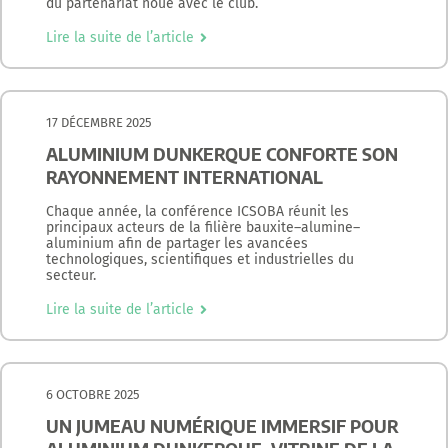
du partenariat noué avec le club.
Lire la suite de l’article
17 DÉCEMBRE 2025
ALUMINIUM DUNKERQUE CONFORTE SON
RAYONNEMENT INTERNATIONAL
Chaque année, la conférence ICSOBA réunit les
principaux acteurs de la filière bauxite–alumine–
aluminium afin de partager les avancées
technologiques, scientifiques et industrielles du
secteur.
Lire la suite de l’article
6 OCTOBRE 2025
UN JUMEAU NUMÉRIQUE IMMERSIF POUR