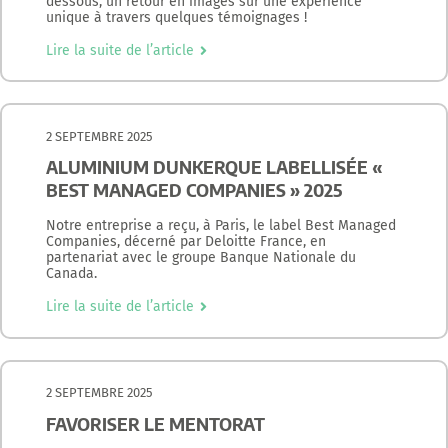
dessous, un retour en images sur une expérience
unique à travers quelques témoignages !
Lire la suite de l’article
2 SEPTEMBRE 2025
ALUMINIUM DUNKERQUE LABELLISÉE «
BEST MANAGED COMPANIES » 2025
Notre entreprise a reçu, à Paris, le label Best Managed
Companies, décerné par Deloitte France, en
partenariat avec le groupe Banque Nationale du
Canada.
Lire la suite de l’article
2 SEPTEMBRE 2025
FAVORISER LE MENTORAT