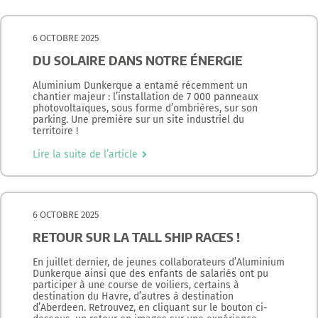
6 OCTOBRE 2025
DU SOLAIRE DANS NOTRE ÉNERGIE
Aluminium Dunkerque a entamé récemment un
chantier majeur : l’installation de 7 000 panneaux
photovoltaïques, sous forme d’ombrières, sur son
parking. Une première sur un site industriel du
territoire !
Lire la suite de l’article
6 OCTOBRE 2025
RETOUR SUR LA TALL SHIP RACES !
En juillet dernier, de jeunes collaborateurs d’Aluminium
Dunkerque ainsi que des enfants de salariés ont pu
participer à une course de voiliers, certains à
destination du Havre, d’autres à destination
d’Aberdeen. Retrouvez, en cliquant sur le bouton ci-