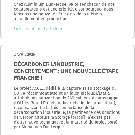
Chez Aluminium Dunkerque, valoriser chacun de nos
collaborateurs est une priorité. C’est pourquoi nous
lançons une nouvelle série de vidéos métiers,
actuellement en production.
Lire la suite de l’article
2 AVRIL 2026
DÉCARBONER L’INDUSTRIE,
CONCRÈTEMENT : UNE NOUVELLE ÉTAPE
FRANCHIE !
Le projet ACCEL, dédié à la capture et au stockage du
CO₂, a récemment atteint un jalon majeur. L’État a
attribué une subvention de 360 millions d’euros (Appel
d’Offres Grand Projets industriels de décarbonation),
reconnaissant à la fois l’importance de la
décarbonation industrielle, la pertinence des solutions
de Carbon Capture & Storage lorsqu’il n’existe pas
d’alternative technique, et la maturité du projet porté
par Aluminium Dunkerque.