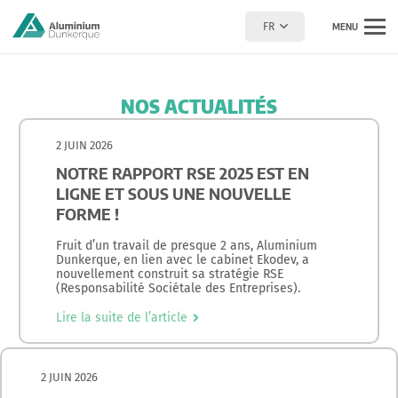
FR
MENU
NOS ACTUALITÉS
2 JUIN 2026
NOTRE RAPPORT RSE 2025 EST EN
LIGNE ET SOUS UNE NOUVELLE
FORME !
Fruit d’un travail de presque 2 ans, Aluminium
Dunkerque, en lien avec le cabinet Ekodev, a
nouvellement construit sa stratégie RSE
(Responsabilité Sociétale des Entreprises).
Lire la suite de l’article
2 JUIN 2026