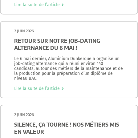
Lire la suite de l’article
2 JUIN 2026
RETOUR SUR NOTRE JOB-DATING
ALTERNANCE DU 6 MAI !
Le 6 mai dernier, Aluminium Dunkerque a organisé un
job-dating alternance qui a réuni environ 140
candidats, autour des métiers de la maintenance et de
la production pour la préparation d’un diplôme de
niveau BAC.
Lire la suite de l’article
2 JUIN 2026
SILENCE, ÇA TOURNE ! NOS MÉTIERS MIS
EN VALEUR