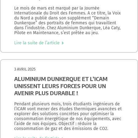
Le mois de mars est marqué par la Journée
Internationale du Droit des Femmes. A ce titre, la Voix
du Nord a publié dans son supplément “Demain
Dunkerque” des portraits de femmes qui travaillent
dans l’industrie. Chez Aluminium Dunkerque, Léa Caty,
Pilote en Maintenance, s’est prêtée au jeu.
Lire la suite de l’article
3 AVRIL 2025
ALUMINIUM DUNKERQUE ET L’ICAM
UNISSENT LEURS FORCES POUR UN
AVENIR PLUS DURABLE !
Pendant plusieurs mois, trois étudiants ingénieurs de
l’ICAM vont mener des études thermiques avancées et
explorer des solutions concrètes pour optimiser la
consommation énergétique de nos équipements, avec
l’aide de nos équipes. Objectif : réduire la
consommation de gaz et des émissions de CO2.