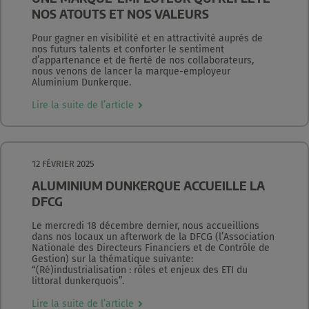
NOS ATOUTS ET NOS VALEURS
Pour gagner en visibilité et en attractivité auprès de
nos futurs talents et conforter le sentiment
d’appartenance et de fierté de nos collaborateurs,
nous venons de lancer la marque-employeur
Aluminium Dunkerque.
Lire la suite de l’article
12 FÉVRIER 2025
ALUMINIUM DUNKERQUE ACCUEILLE LA
DFCG
Le mercredi 18 décembre dernier, nous accueillions
dans nos locaux un afterwork de la DFCG (l’Association
Nationale des Directeurs Financiers et de Contrôle de
Gestion) sur la thématique suivante:
“(Ré)industrialisation : rôles et enjeux des ETI du
littoral dunkerquois”.
Lire la suite de l’article