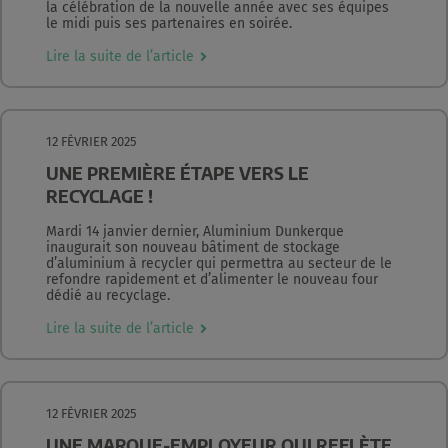
la célébration de la nouvelle année avec ses équipes
le midi puis ses partenaires en soirée.
Lire la suite de l’article
12 FÉVRIER 2025
UNE PREMIÈRE ÉTAPE VERS LE
RECYCLAGE !
Mardi 14 janvier dernier, Aluminium Dunkerque
inaugurait son nouveau bâtiment de stockage
d’aluminium à recycler qui permettra au secteur de le
refondre rapidement et d’alimenter le nouveau four
dédié au recyclage.
Lire la suite de l’article
12 FÉVRIER 2025
UNE MARQUE-EMPLOYEUR QUI REFLÈTE