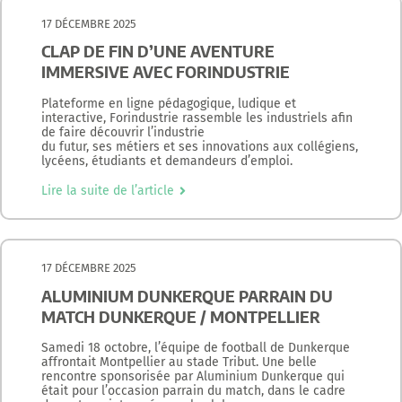
17 DÉCEMBRE 2025
CLAP DE FIN D’UNE AVENTURE
IMMERSIVE AVEC FORINDUSTRIE
Plateforme en ligne pédagogique, ludique et
interactive, Forindustrie rassemble les industriels afin
de faire découvrir l’industrie
du futur, ses métiers et ses innovations aux collégiens,
lycéens, étudiants et demandeurs d’emploi.
Lire la suite de l’article
17 DÉCEMBRE 2025
ALUMINIUM DUNKERQUE PARRAIN DU
MATCH DUNKERQUE / MONTPELLIER
Samedi 18 octobre, l’équipe de football de Dunkerque
affrontait Montpellier au stade Tribut. Une belle
rencontre sponsorisée par Aluminium Dunkerque qui
était pour l’occasion parrain du match, dans le cadre