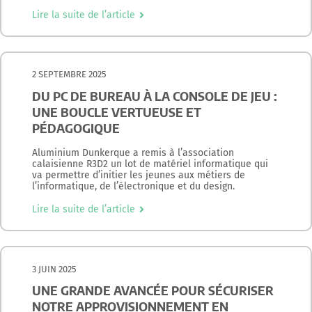
Lire la suite de l’article
2 SEPTEMBRE 2025
DU PC DE BUREAU À LA CONSOLE DE JEU :
UNE BOUCLE VERTUEUSE ET
PÉDAGOGIQUE
Aluminium Dunkerque a remis à l’association
calaisienne R3D2 un lot de matériel informatique qui
va permettre d’initier les jeunes aux métiers de
l’informatique, de l’électronique et du design.
Lire la suite de l’article
3 JUIN 2025
UNE GRANDE AVANCÉE POUR SÉCURISER
NOTRE APPROVISIONNEMENT EN