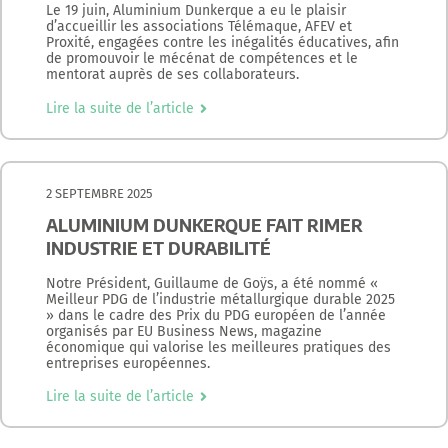
Le 19 juin, Aluminium Dunkerque a eu le plaisir
d’accueillir les associations Télémaque, AFEV et
Proxité, engagées contre les inégalités éducatives, afin
de promouvoir le mécénat de compétences et le
mentorat auprès de ses collaborateurs.
Lire la suite de l’article
2 SEPTEMBRE 2025
ALUMINIUM DUNKERQUE FAIT RIMER
INDUSTRIE ET DURABILITÉ
Notre Président, Guillaume de Goÿs, a été nommé «
Meilleur PDG de l’industrie métallurgique durable 2025
» dans le cadre des Prix du PDG européen de l’année
organisés par EU Business News, magazine
économique qui valorise les meilleures pratiques des
entreprises européennes.
Lire la suite de l’article