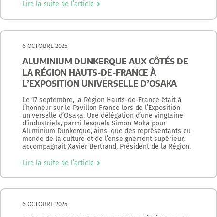
Lire la suite de l’article
6 OCTOBRE 2025
ALUMINIUM DUNKERQUE AUX CÔTÉS DE
LA RÉGION HAUTS-DE-FRANCE À
L’EXPOSITION UNIVERSELLE D’OSAKA
Le 17 septembre, la Région Hauts-de-France était à
l’honneur sur le Pavillon France lors de l’Exposition
universelle d’Osaka. Une délégation d’une vingtaine
d’industriels, parmi lesquels Simon Moka pour
Aluminium Dunkerque, ainsi que des représentants du
monde de la culture et de l’enseignement supérieur,
accompagnait Xavier Bertrand, Président de la Région.
Lire la suite de l’article
6 OCTOBRE 2025