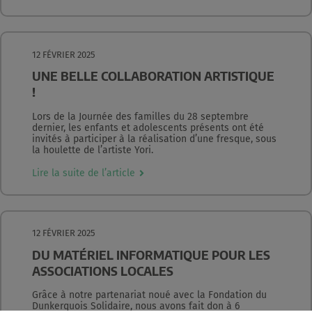
12 FÉVRIER 2025
UNE BELLE COLLABORATION ARTISTIQUE
!
Lors de la Journée des familles du 28 septembre
dernier, les enfants et adolescents présents ont été
invités à participer à la réalisation d’une fresque, sous
la houlette de l’artiste Yori.
Lire la suite de l’article
12 FÉVRIER 2025
DU MATÉRIEL INFORMATIQUE POUR LES
ASSOCIATIONS LOCALES
Grâce à notre partenariat noué avec la Fondation du
Dunkerquois Solidaire, nous avons fait don à 6