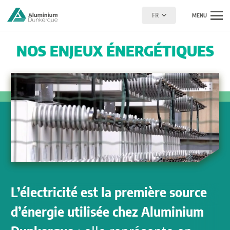
FR
MENU
NOS ENJEUX ÉNERGÉTIQUES
L’électricité est la première source
d’énergie utilisée chez Aluminium