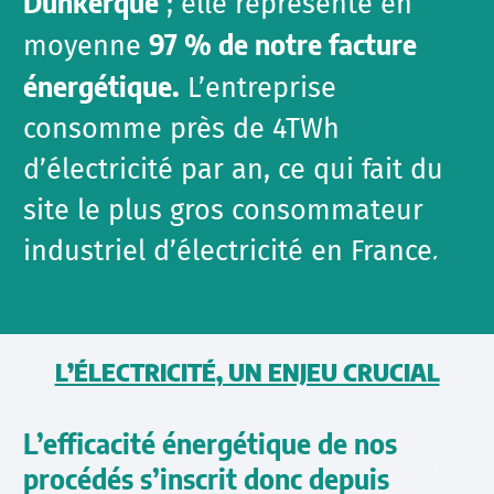
Dunkerque
; elle représente en
97 % de notre facture
moyenne
énergétique.
L’entreprise
consomme près de 4TWh
d’électricité par an, ce qui fait du
site le plus gros consommateur
industriel d’électricité en France.
L’ÉLECTRICITÉ, UN ENJEU CRUCIAL
L’efficacité énergétique de nos
procédés s’inscrit donc depuis