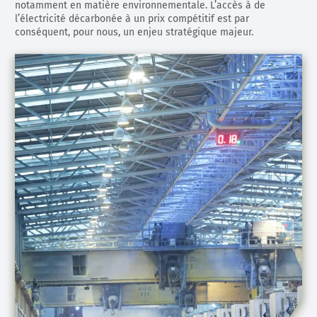
notamment en matière environnementale. L’accès à de
l’électricité décarbonée à un prix compétitif est par
conséquent, pour nous, un enjeu stratégique majeur.