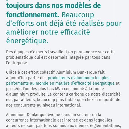
toujours dans nos modèles de
fonctionnement.
Beaucoup
d’efforts ont déjà été réalisés pour
améliorer notre efficacité
énergétique.
Des équipes d’experts travaillent en permanence sur cette
problématique qui est désormais intégrée par tous dans
l’entreprise.
Grâce à cet effort collectif, Aluminium Dunkerque fait
aujourd’hui partie des
producteurs d’aluminium les plus
performants au monde en matière d’efficacité énergétique
et
possède l’un des plus bas kWh consommé à la tonne
d’aluminium produite. Le contenu carbone de notre électricité
est, par ailleurs, beaucoup plus faible que chez la majorité de
nos concurrents au niveau international.
Aluminium Dunkerque évolue dans un secteur où la
concurrence internationale est intense et dans lequel les
acteurs ne sont pas tous soumis aux mêmes règlementations,