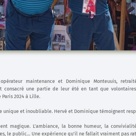
 opérateur maintenance et Dominique Monteuuis, retrait
t consacré une partie de leur été en tant que volontaires
Paris 2024 à Lille.
 unique et inoubliable. Hervé et Dominique témoignent resp
ent magique. L’ambiance, la bonne humeur, la convivialité
es, le public… Une expérience qu’il ne fallait vraiment pas rat