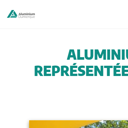
ALUMINI
REPRÉSENTÉE