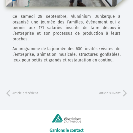
Ce samedi 28 septembre, Aluminium Dunkerque a
organisé une Journée des Familles, événement qui a
permis aux 171 salariés inscrits de faire découvrir
l’entreprise et son processus de production à leurs
proches.
Au programme de la journée des 600 invités : visites de
l’entreprise, animation musicale, structures gonflables,
jeux pour petits et grands et restauration en continu.
Article précédent
Article suivant
Gardons le contact