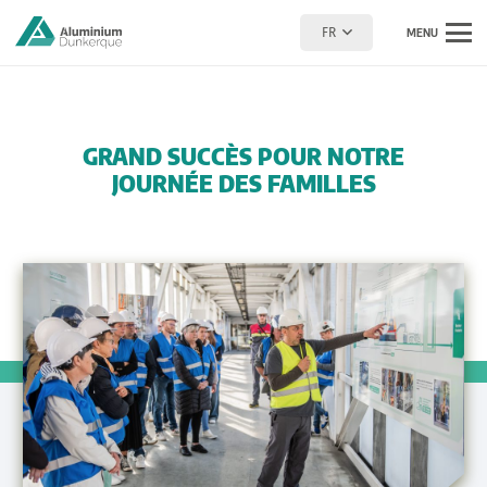
FR
MENU
GRAND SUCCÈS POUR NOTRE
JOURNÉE DES FAMILLES