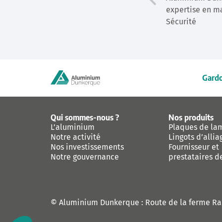
expertise en m
Sécurité
Gardo
Qui sommes-nous ?
Nos produits
L’aluminium
Plaques de la
Notre activité
Lingots d’allia
Nos investissements
Fournisseur et
Notre gouvernance
prestataires d
© Aluminium Dunkerque : Route de la ferme Raë