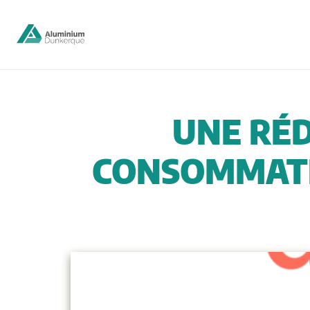
UNE RÉD
CONSOMMATIO