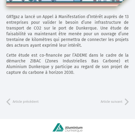
GRTgaz a lancé un Appel à Manifestation d’Intérêt auprès de 13
entreprises pour valider le besoin d’une infrastructure de
transport de CO2 sur le port de Dunkerque. Une étude de
faisabilité va maintenant être menée pour un ouvrage d’une
trentaine de kilomètres qui permettra de connecter les projets
des acteurs ayant exprimé leur intérêt.
Cette étude est co-financée par l’ADEME dans le cadre de la
démarche ZIBAC (Zones Industrielles Bas Carbone) et
Aluminium Dunkerque y participe au regard de son projet de
capture du carbone à horizon 2030.
Article précédent
Article suivant