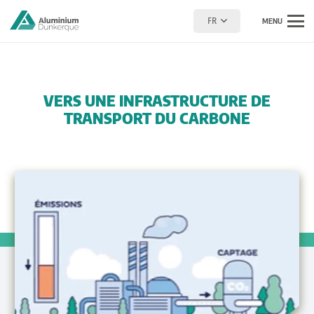
FR
MENU
VERS UNE INFRASTRUCTURE DE
TRANSPORT DU CARBONE