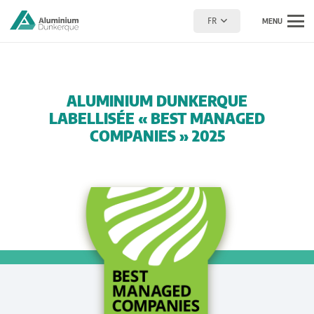
FR
MENU
ALUMINIUM DUNKERQUE
LABELLISÉE « BEST MANAGED
COMPANIES » 2025