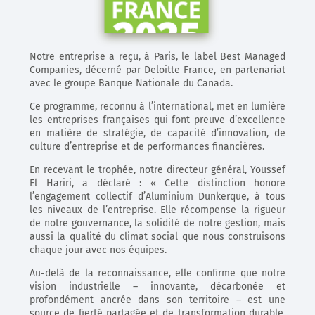
Notre entreprise a reçu, à Paris, le label Best Managed
Companies, décerné par Deloitte France, en partenariat
avec le groupe Banque Nationale du Canada.
Ce programme, reconnu à l’international, met en lumière
les entreprises françaises qui font preuve d’excellence
en matière de stratégie, de capacité d’innovation, de
culture d’entreprise et de performances financières.
En recevant le trophée, notre directeur général, Youssef
El Hariri, a déclaré : « Cette distinction honore
l’engagement collectif d’Aluminium Dunkerque, à tous
les niveaux de l’entreprise. Elle récompense la rigueur
de notre gouvernance, la solidité de notre gestion, mais
aussi la qualité du climat social que nous construisons
chaque jour avec nos équipes.
Au-delà de la reconnaissance, elle confirme que notre
vision industrielle – innovante, décarbonée et
profondément ancrée dans son territoire – est une
source de fierté partagée et de transformation durable.