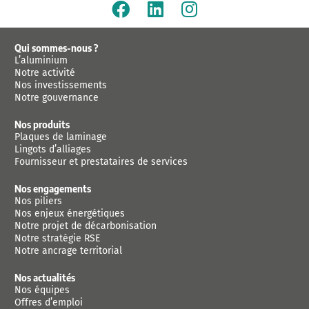
*
Qui sommes-nous ?
L’aluminium
Notre activité
Nos investissements
Notre gouvernance
Nos produits
Plaques de laminage
Lingots d’alliages
Fournisseur et prestataires de services
Nos engagements
Nos piliers
Nos enjeux énergétiques
Notre projet de décarbonisation
Notre stratégie RSE
Notre ancrage territorial
Nos actualités
Nos équipes
Offres d’emploi