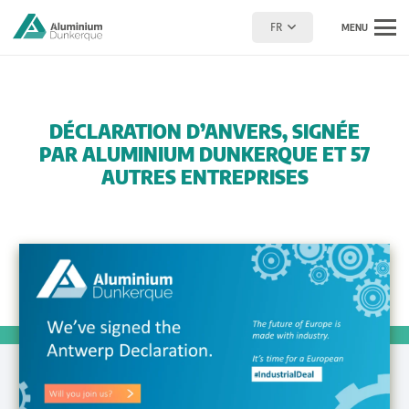
FR
MENU
DÉCLARATION D’ANVERS, SIGNÉE
PAR ALUMINIUM DUNKERQUE ET 57
AUTRES ENTREPRISES