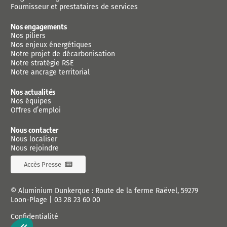
Fournisseur et prestataires de services
Nos engagements
Nos piliers
Nos enjeux énergétiques
Notre projet de décarbonisation
Notre stratégie RSE
Notre ancrage territorial
Nos actualités
Nos équipes
Offres d’emploi
Nous contacter
Nous localiser
Nous rejoindre
Accès Presse
© Aluminium Dunkerque : Route de la ferme Raëvel, 59279
Loon-Plage |
03 28 23 60 00
Confidentialité