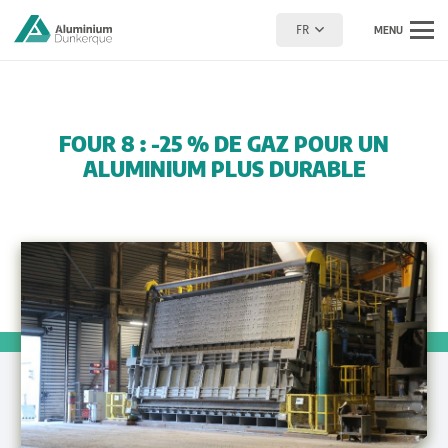
FR
MENU
FOUR 8 : -25 % DE GAZ POUR UN
ALUMINIUM PLUS DURABLE