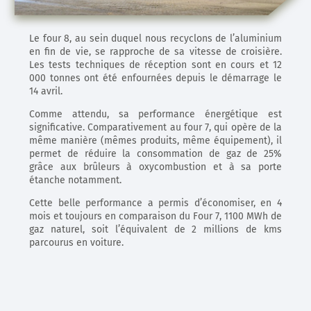
Le four 8, au sein duquel nous recyclons de l’aluminium
en fin de vie, se rapproche de sa vitesse de croisière.
Les tests techniques de réception sont en cours et 12
000 tonnes ont été enfournées depuis le démarrage le
14 avril.
Comme attendu, sa performance énergétique est
significative. Comparativement au four 7, qui opère de la
même manière (mêmes produits, même équipement), il
permet de réduire la consommation de gaz de 25%
grâce aux brûleurs à oxycombustion et à sa porte
étanche notamment.
Cette belle performance a permis d’économiser, en 4
mois et toujours en comparaison du Four 7, 1100 MWh de
gaz naturel, soit l’équivalent de 2 millions de kms
parcourus en voiture.