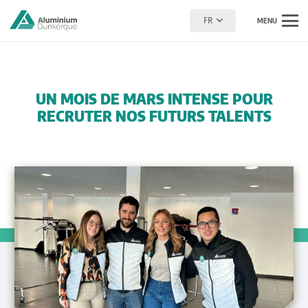
FR
MENU
UN MOIS DE MARS INTENSE POUR
RECRUTER NOS FUTURS TALENTS