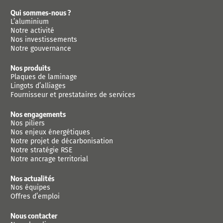
Qui sommes-nous ?
L’aluminium
Notre activité
Nos investissements
Notre gouvernance
Nos produits
Plaques de laminage
Lingots d’alliages
Fournisseur et prestataires de services
Nos engagements
Nos piliers
Nos enjeux énergétiques
Notre projet de décarbonisation
Notre stratégie RSE
Notre ancrage territorial
Nos actualités
Nos équipes
Offres d’emploi
Nous contacter