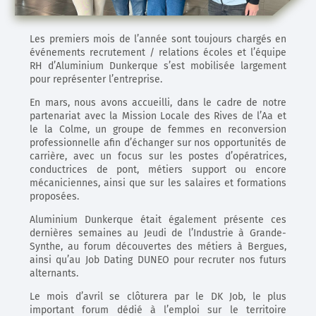
Les premiers mois de l’année sont toujours chargés en
événements recrutement / relations écoles et l’équipe
RH d’Aluminium Dunkerque s’est mobilisée largement
pour représenter l’entreprise.
En mars, nous avons accueilli, dans le cadre de notre
partenariat avec la Mission Locale des Rives de l’Aa et
le la Colme, un groupe de femmes en reconversion
professionnelle afin d’échanger sur nos opportunités de
carrière, avec un focus sur les postes d’opératrices,
conductrices de pont, métiers support ou encore
mécaniciennes, ainsi que sur les salaires et formations
proposées.
Aluminium Dunkerque était également présente ces
dernières semaines au Jeudi de l’Industrie à Grande-
Synthe, au forum découvertes des métiers à Bergues,
ainsi qu’au Job Dating DUNEO pour recruter nos futurs
alternants.
Le mois d’avril se clôturera par le DK Job, le plus
important forum dédié à l’emploi sur le territoire