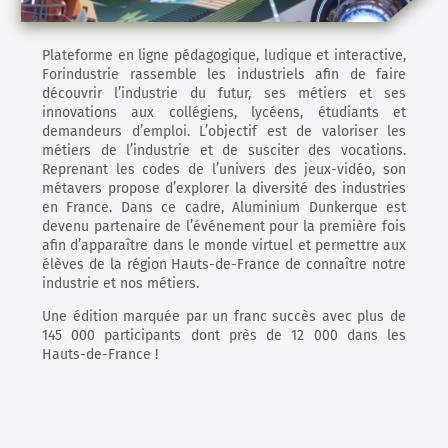
Plateforme en ligne pédagogique, ludique et interactive,
Forindustrie rassemble les industriels afin de faire
découvrir l’industrie
du futur, ses métiers et ses
innovations aux collégiens, lycéens, étudiants et
demandeurs d’emploi. L’objectif est de valoriser les
métiers de l’industrie et de susciter des vocations.
Reprenant les codes de l’univers des jeux-vidéo, son
métavers propose d’explorer la diversité des industries
en France. Dans ce cadre, Aluminium Dunkerque est
devenu partenaire de l’événement pour la première fois
afin d’apparaître dans le monde virtuel et permettre aux
élèves de la région Hauts-de-France de connaître notre
industrie et nos métiers.
Une édition marquée par un franc succès avec plus de
145 000 participants dont près de 12 000 dans les
Hauts-de-France !