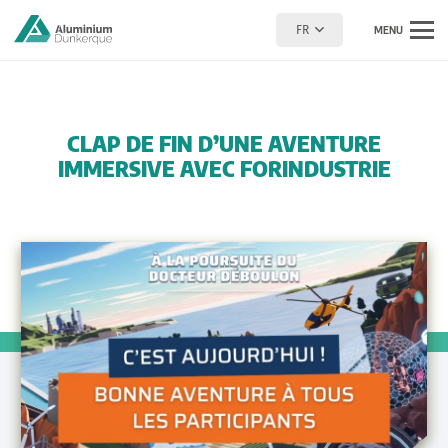
FR
MENU
CLAP DE FIN D’UNE AVENTURE
IMMERSIVE AVEC FORINDUSTRIE