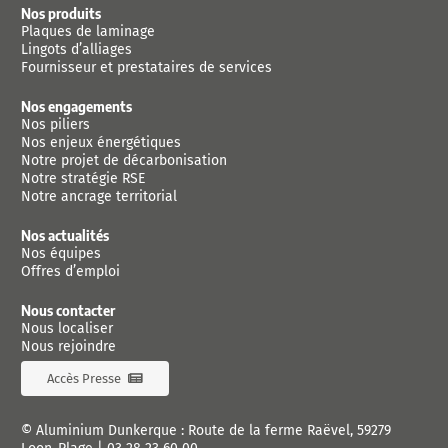
Nos produits
Plaques de laminage
Lingots d’alliages
Fournisseur et prestataires de services
Nos engagements
Nos piliers
Nos enjeux énergétiques
Notre projet de décarbonisation
Notre stratégie RSE
Notre ancrage territorial
Nos actualités
Nos équipes
Offres d’emploi
Nous contacter
Nous localiser
Nous rejoindre
Accès Presse
© Aluminium Dunkerque : Route de la ferme Raëvel, 59279