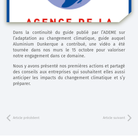
Dans la continuité du guide publié par l’ADEME sur
l’adaptation au changement climatique, guide auquel
Aluminium Dunkerque a contribué, une vidéo a été
tournée dans nos murs le 15 octobre pour valoriser
notre engagement dans ce domaine.
Nous y avons présenté nos premières actions et partagé
des conseils aux entreprises qui souhaitent elles aussi
anticiper les impacts du changement climatique et s’y
préparer.
Article précédent
Article suivant