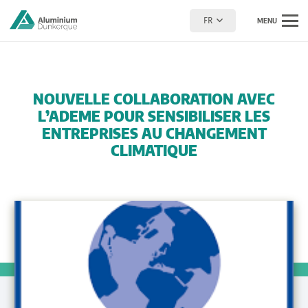
FR
MENU
NOUVELLE COLLABORATION AVEC
L’ADEME POUR SENSIBILISER LES
ENTREPRISES AU CHANGEMENT
CLIMATIQUE