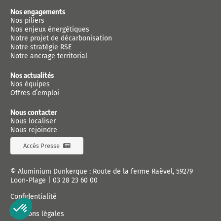
Nos engagements
Nos piliers
Nos enjeux énergétiques
Notre projet de décarbonisation
Notre stratégie RSE
Notre ancrage territorial
Nos actualités
Nos équipes
Offres d’emploi
Nous contacter
Nous localiser
Nous rejoindre
Accès Presse
© Aluminium Dunkerque : Route de la ferme Raëvel, 59279
Loon-Plage |
03 28 23 60 00
Confidentialité
Mentions légales