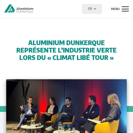
FR
MENU
ALUMINIUM DUNKERQUE
REPRÉSENTE L’INDUSTRIE VERTE
LORS DU « CLIMAT LIBÉ TOUR »