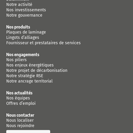
Notre activité
Nos investissements
Notre gouvernance
Nos produits
Plaques de laminage
Lingots d’alliages
Fournisseur et prestataires de services
Nos engagements
Nos piliers
Nos enjeux énergétiques
Notre projet de décarbonisation
Notre stratégie RSE
Notre ancrage territorial
Nos actualités
Nos équipes
Offres d’emploi
Nous contacter
Nous localiser
Nous rejoindre