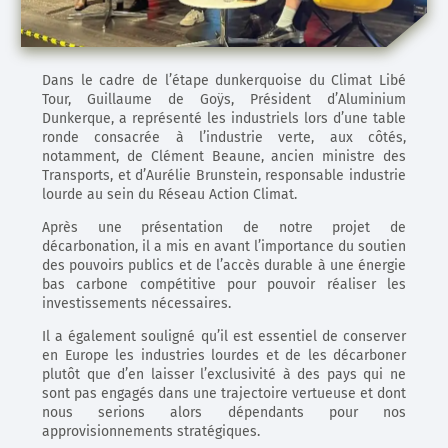
Dans le cadre de l’étape dunkerquoise du Climat Libé
Tour, Guillaume de Goÿs, Président d’Aluminium
Dunkerque, a représenté les industriels lors d’une table
ronde consacrée à l’industrie verte, aux côtés,
notamment, de Clément Beaune, ancien ministre des
Transports, et d’Aurélie Brunstein, responsable industrie
lourde au sein du Réseau Action Climat.
Après une présentation de notre projet de
décarbonation, il a mis en avant l’importance du soutien
des pouvoirs publics et de l’accès durable à une énergie
bas carbone compétitive pour pouvoir réaliser les
investissements nécessaires.
Il a également souligné qu’il est essentiel de conserver
en Europe les industries lourdes et de les décarboner
plutôt que d’en laisser l’exclusivité à des pays qui ne
sont pas engagés dans une trajectoire vertueuse et dont
nous serions alors dépendants pour nos
approvisionnements stratégiques.