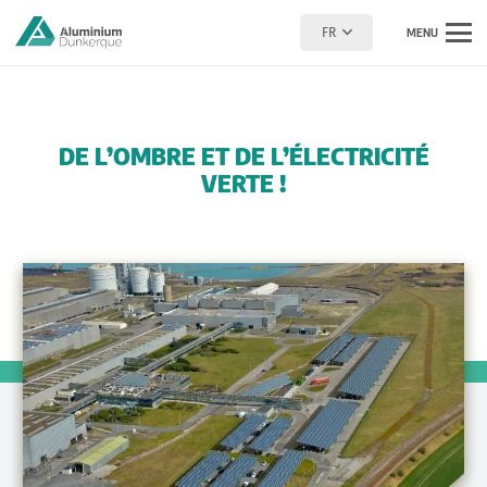
FR
MENU
DE L’OMBRE ET DE L’ÉLECTRICITÉ
VERTE !