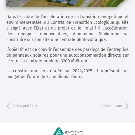
Dans le cadre de l’accélération de sa transition énergétique et
environnementale, du Contrat de Transition Ecologique qu’elle
a signé avec l’Etat et du projet de loi relatif à l’accélération
des énergies renouvelables, Aluminium Dunkerque va
construire sur son site une centrale photovoltaïque.
L’objectif est de couvrir l’ensemble des parkings de l’entreprise
de panneaux solaires pour une autoconsommation directe sur
le site. La centrale produira 3200 MWh/an.
La construction sera étalée sur 2024/2025 et représente un
budget de l’ordre de 3,5 millions d’euros.
Article précédent
Article suivant