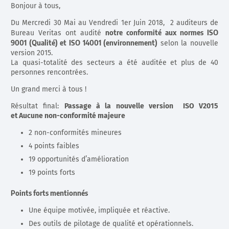
Bonjour à tous,
Du Mercredi 30 Mai au Vendredi 1er Juin 2018, 2 auditeurs de
notre conformité aux normes ISO
Bureau Veritas ont audité
9001 (Qualité) et ISO 14001 (environnement)
selon la nouvelle
version 2015.
La quasi-totalité des secteurs a été auditée et plus de 40
personnes rencontrées.
Un grand merci à tous !
Résultat final:
Passage à la nouvelle version ISO V2015
et Aucune non-conformité majeure
2 non-conformités mineures
4 points faibles
19 opportunités d’amélioration
19 points forts
Points forts mentionnés
Une équipe motivée, impliquée et réactive.
Des outils de pilotage de qualité et opérationnels.