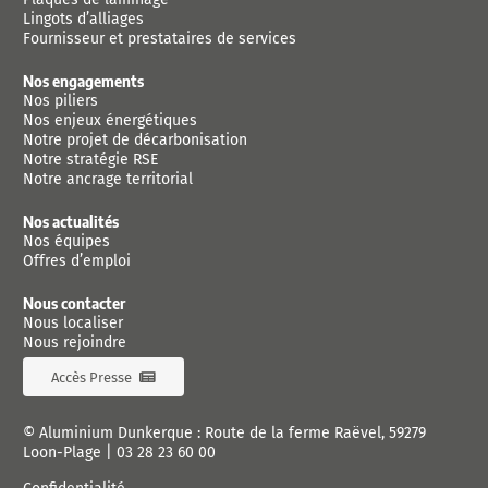
Lingots d’alliages
Fournisseur et prestataires de services
Nos engagements
Nos piliers
Nos enjeux énergétiques
Notre projet de décarbonisation
Notre stratégie RSE
Notre ancrage territorial
Nos actualités
Nos équipes
Offres d’emploi
Nous contacter
Nous localiser
Nous rejoindre
Accès Presse
© Aluminium Dunkerque : Route de la ferme Raëvel, 59279
Loon-Plage |
03 28 23 60 00