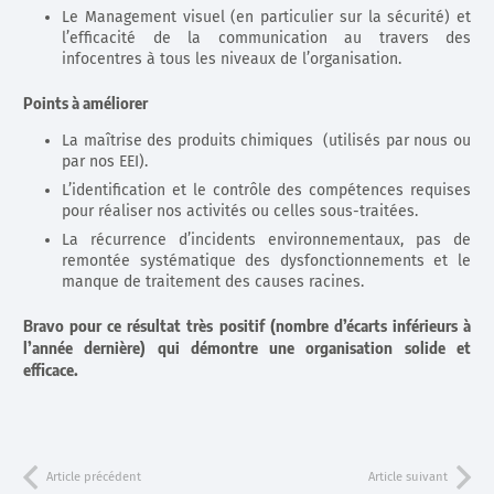
Le Management visuel (en particulier sur la sécurité) et
l’efficacité de la communication au travers des
infocentres à tous les niveaux de l’organisation.
Points à améliorer
La maîtrise des produits chimiques (utilisés par nous ou
par nos EEI).
L’identification et le contrôle des compétences requises
pour réaliser nos activités ou celles sous-traitées.
La récurrence d’incidents environnementaux, pas de
remontée systématique des dysfonctionnements et le
manque de traitement des causes racines.
Bravo pour ce résultat très positif (nombre d’écarts inférieurs à
l’année dernière)
qui démontre une organisation solide et
efficace.
Article précédent
Article suivant