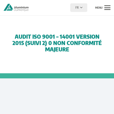
FR
MENU
AUDIT ISO 9001 – 14001 VERSION
2015 (SUIVI 2) 0 NON CONFORMITÉ
MAJEURE