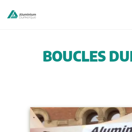
BOUCLES DU