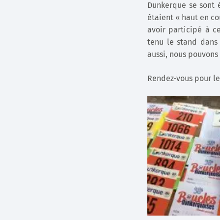
Dunkerque se sont él
étaient « haut en co
avoir participé à c
tenu le stand dans 
aussi, nous pouvons 
Rendez-vous pour le