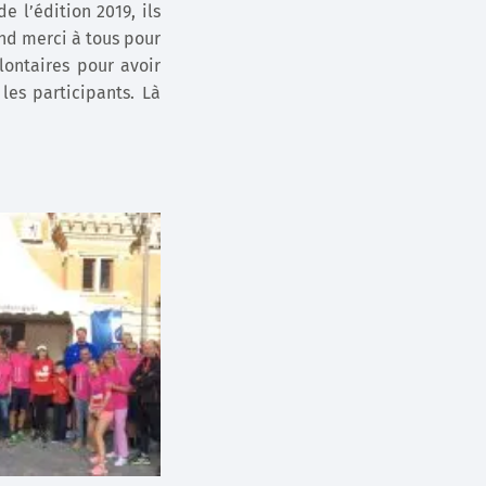
e l’édition 2019, ils
and merci à tous pour
lontaires pour avoir
les participants. Là