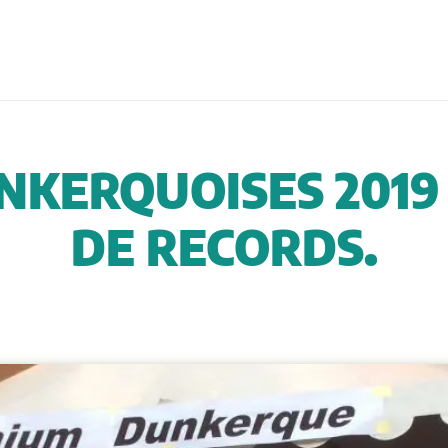
NKERQUOISES 2019 
DE RECORDS.