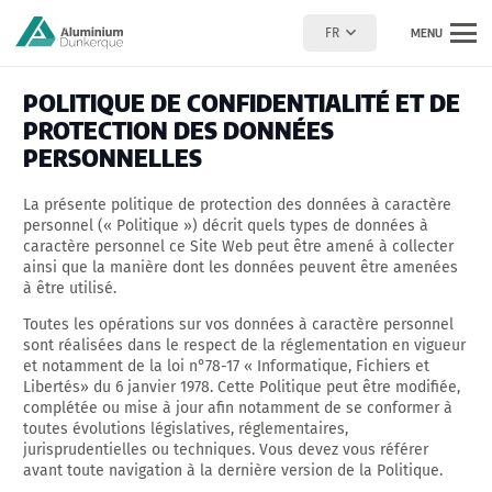
FR
MENU
POLITIQUE DE CONFIDENTIALITÉ ET DE
PROTECTION DES DONNÉES
PERSONNELLES
La présente politique de protection des données à caractère
personnel (« Politique ») décrit quels types de données à
caractère personnel ce Site Web peut être amené à collecter
ainsi que la manière dont les données peuvent être amenées
à être utilisé.
Toutes les opérations sur vos données à caractère personnel
sont réalisées dans le respect de la réglementation en vigueur
et notamment de la loi n°78-17 « Informatique, Fichiers et
Libertés» du 6 janvier 1978. Cette Politique peut être modifiée,
complétée ou mise à jour afin notamment de se conformer à
toutes évolutions législatives, réglementaires,
jurisprudentielles ou techniques. Vous devez vous référer
avant toute navigation à la dernière version de la Politique.