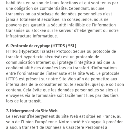
habilitées en raison de leurs fonctions et qui sont tenus par
une obligation de confidentialité. Cependant, aucune
transmission ou stockage de données personnelles n’est
jamais totalement sécurisée. En conséquence, nous ne
pouvons pas garantir la sécurité infaillible de l’information
transmise ou stockée sur le serveur d’hébergement ou notre
infrastructure informatique.
6. Protocole de cryptage (HTTPS / SSL)
HTTPS (Hypertext Transfer Protocol Secure ou protocole de
transfert hypertexte sécurisé) est un protocole de
communication Internet qui protège l’intégrité ainsi que la
confidentialité des données lors du transfert d’informations
entre l’ordinateur de l’internaute et le Site Web. Le protocole
HTTPS est présent sur notre Site Web afin de permettre aux
internautes de le consulter en toute sécurité, quel que soit son
contenu. Cela évite que les données personnelles saisies et
envoyées via le formulaire soit facilement lues par des tiers
lors de leur transit.
7. Hébergement du Site Web
Le serveur d’hébergement du Site Web est situé en France, au
sein de l’Union Européenne. Notre société s’engage à procéder
à aucun transfert de Données à Caractère Personnel à