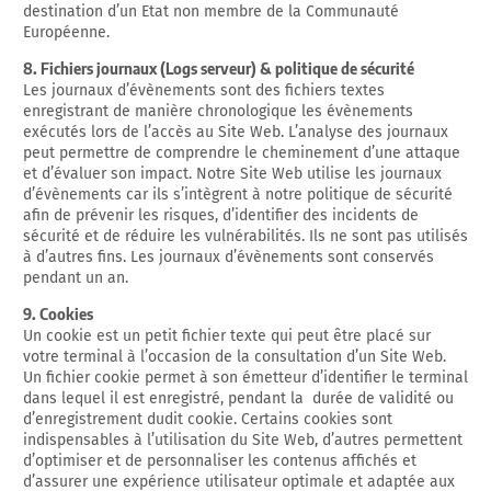
destination d’un Etat non membre de la Communauté
Européenne.
8. Fichiers journaux (Logs serveur) & politique de sécurité
Les journaux d’évènements sont des fichiers textes
enregistrant de manière chronologique les évènements
exécutés lors de l’accès au Site Web. L’analyse des journaux
peut permettre de comprendre le cheminement d’une attaque
et d’évaluer son impact. Notre Site Web utilise les journaux
d’évènements car ils s’intègrent à notre politique de sécurité
afin de prévenir les risques, d’identifier des incidents de
sécurité et de réduire les vulnérabilités. Ils ne sont pas utilisés
à d’autres fins. Les journaux d’évènements sont conservés
pendant un an.
9. Cookies
Un cookie est un petit fichier texte qui peut être placé sur
votre terminal à l’occasion de la consultation d’un Site Web.
Un fichier cookie permet à son émetteur d’identifier le terminal
dans lequel il est enregistré, pendant la durée de validité ou
d’enregistrement dudit cookie. Certains cookies sont
indispensables à l’utilisation du Site Web, d’autres permettent
d’optimiser et de personnaliser les contenus affichés et
d’assurer une expérience utilisateur optimale et adaptée aux