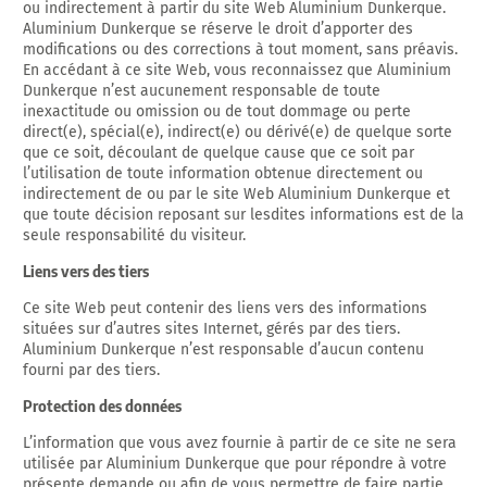
ou indirectement à partir du site Web Aluminium Dunkerque.
Aluminium Dunkerque se réserve le droit d’apporter des
modifications ou des corrections à tout moment, sans préavis.
En accédant à ce site Web, vous reconnaissez que Aluminium
Dunkerque n’est aucunement responsable de toute
inexactitude ou omission ou de tout dommage ou perte
direct(e), spécial(e), indirect(e) ou dérivé(e) de quelque sorte
que ce soit, découlant de quelque cause que ce soit par
l’utilisation de toute information obtenue directement ou
indirectement de ou par le site Web Aluminium Dunkerque et
que toute décision reposant sur lesdites informations est de la
seule responsabilité du visiteur.
Liens vers des tiers
Ce site Web peut contenir des liens vers des informations
situées sur d’autres sites Internet, gérés par des tiers.
Aluminium Dunkerque n’est responsable d’aucun contenu
fourni par des tiers.
Protection des données
L’information que vous avez fournie à partir de ce site ne sera
utilisée par Aluminium Dunkerque que pour répondre à votre
présente demande ou afin de vous permettre de faire partie