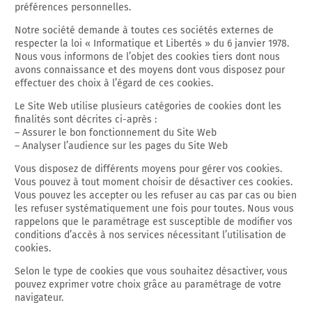
préférences personnelles.
Notre société demande à toutes ces sociétés externes de
respecter la loi « Informatique et Libertés » du 6 janvier 1978.
Nous vous informons de l’objet des cookies tiers dont nous
avons connaissance et des moyens dont vous disposez pour
effectuer des choix à l’égard de ces cookies.
Le Site Web utilise plusieurs catégories de cookies dont les
finalités sont décrites ci-après :
– Assurer le bon fonctionnement du Site Web
– Analyser l’audience sur les pages du Site Web
Vous disposez de différents moyens pour gérer vos cookies.
Vous pouvez à tout moment choisir de désactiver ces cookies.
Vous pouvez les accepter ou les refuser au cas par cas ou bien
les refuser systématiquement une fois pour toutes. Nous vous
rappelons que le paramétrage est susceptible de modifier vos
conditions d’accès à nos services nécessitant l’utilisation de
cookies.
Selon le type de cookies que vous souhaitez désactiver, vous
pouvez exprimer votre choix grâce au paramétrage de votre
navigateur.