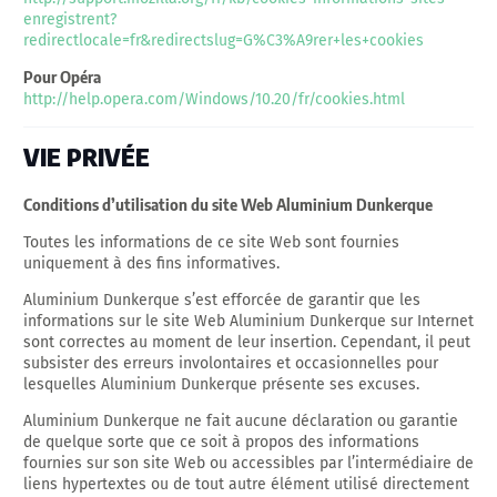
enregistrent?
redirectlocale=fr&redirectslug=G%C3%A9rer+les+cookies
Pour Opéra
http://help.opera.com/Windows/10.20/fr/cookies.html
VIE PRIVÉE
Conditions d’utilisation du site Web Aluminium Dunkerque
Toutes les informations de ce site Web sont fournies
uniquement à des fins informatives.
Aluminium Dunkerque s’est efforcée de garantir que les
informations sur le site Web Aluminium Dunkerque sur Internet
sont correctes au moment de leur insertion. Cependant, il peut
subsister des erreurs involontaires et occasionnelles pour
lesquelles Aluminium Dunkerque présente ses excuses.
Aluminium Dunkerque ne fait aucune déclaration ou garantie
de quelque sorte que ce soit à propos des informations
fournies sur son site Web ou accessibles par l’intermédiaire de
liens hypertextes ou de tout autre élément utilisé directement