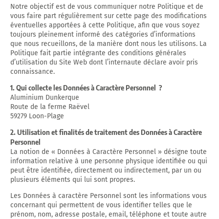
Notre objectif est de vous communiquer notre Politique et de
vous faire part régulièrement sur cette page des modifications
éventuelles apportées à cette Politique, afin que vous soyez
toujours pleinement informé des catégories d’informations
que nous recueillons, de la manière dont nous les utilisons. La
Politique fait partie intégrante des conditions générales
d’utilisation du Site Web dont l’internaute déclare avoir pris
connaissance.
1. Qui collecte les Données à Caractère Personnel ?
Aluminium Dunkerque
Route de la ferme Raëvel
59279 Loon-Plage
2. Utilisation et finalités de traitement des Données à Caractère
Personnel
La notion de « Données à Caractère Personnel » désigne toute
information relative à une personne physique identifiée ou qui
peut être identifiée, directement ou indirectement, par un ou
plusieurs éléments qui lui sont propres.
Les Données à caractère Personnel sont les informations vous
concernant qui permettent de vous identifier telles que le
prénom, nom, adresse postale, email, téléphone et toute autre