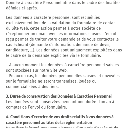
Donnée à caractère Personnel utile dans le cadre des finalités
définies ci-après.
Les données à caractère personnel sont recueillies
exclusivement lors de la validation du formulaire de contact
du Site Web, cette action permet à notre société de
réceptionner un email avec les informations saisies. L’email
reçu permet de traiter votre demande et de vous contacter le
cas échéant (demande d’information, demande de devis,
candidature, …). Les données sont uniquement exploitées dans
le cadre de la demande explicitée via le formulaire.
– A aucun moment les données à caractère personnel saisies
sont stockées sur notre Site Web.
– En aucun cas, les données personnelles saisies et envoyées
sur le formulaire ne seront transmises, louées ou
commercialisées à des tiers.
3. Durée de conservation des Données à Caractère Personnel
Les données sont conservées pendant une durée d’un an à
compter de l’envoi du formulaire.
4. Conditions d’exercice de vos droits relatifs à vos données à
caractère personnel au titre de la réglementation