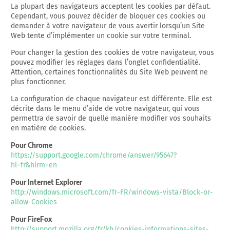
La plupart des navigateurs acceptent les cookies par défaut.
Cependant, vous pouvez décider de bloquer ces cookies ou
demander à votre navigateur de vous avertir lorsqu’un Site
Web tente d’implémenter un cookie sur votre terminal.
Pour changer la gestion des cookies de votre navigateur, vous
pouvez modifier les réglages dans l’onglet confidentialité.
Attention, certaines fonctionnalités du Site Web peuvent ne
plus fonctionner.
La configuration de chaque navigateur est différente. Elle est
décrite dans le menu d’aide de votre navigateur, qui vous
permettra de savoir de quelle manière modifier vos souhaits
en matière de cookies.
Pour Chrome
https://support.google.com/chrome/answer/95647?
hl=fr&hlrm=en
Pour Internet Explorer
http://windows.microsoft.com/fr-FR/windows-vista/Block-or-
allow-Cookies
Pour FireFox
http://support.mozilla.org/fr/kb/cookies-informations-sites-