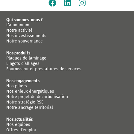
*
Qui sommes-nous ?
L’aluminium
Notre activité
Nos investissements
Notre gouvernance
Nos produits
Plaques de laminage
Lingots d’alliages
Fournisseur et prestataires de services
Nos engagements
Nos piliers
Nos enjeux énergétiques
Notre projet de décarbonisation
Notre stratégie RSE
Notre ancrage territorial
Nos actualités
Nos équipes
Offres d’emploi