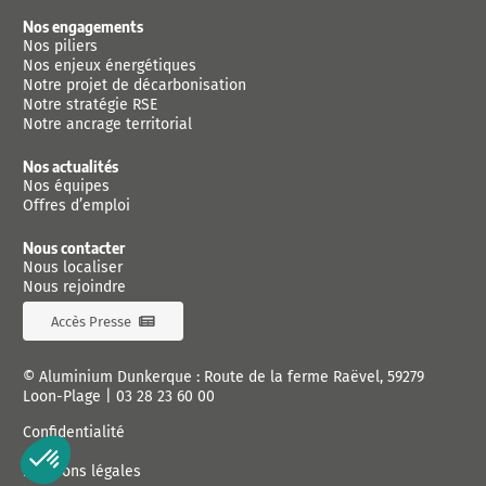
Nos engagements
Nos piliers
Nos enjeux énergétiques
Notre projet de décarbonisation
Notre stratégie RSE
Notre ancrage territorial
Nos actualités
Nos équipes
Offres d’emploi
Nous contacter
Nous localiser
Nous rejoindre
Accès Presse
© Aluminium Dunkerque : Route de la ferme Raëvel, 59279
Loon-Plage |
03 28 23 60 00
Confidentialité
Mentions légales