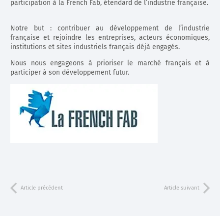
participation à la French Fab, étendard de l’industrie française.
Notre but : contribuer au développement de l’industrie
française et rejoindre les entreprises, acteurs économiques,
institutions et sites industriels français déjà engagés.
Nous nous engageons à prioriser le marché français et à
participer à son développement futur.
Article précédent
Article suivant