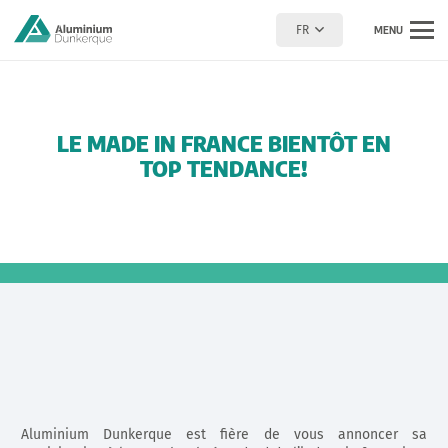
FR
MENU
LE MADE IN FRANCE BIENTÔT EN
TOP TENDANCE!
Aluminium Dunkerque est fière de vous annoncer sa