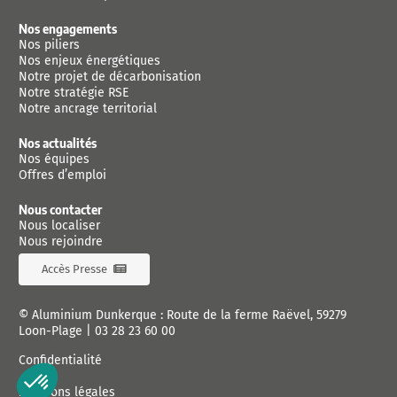
Nos engagements
Nos piliers
Nos enjeux énergétiques
Notre projet de décarbonisation
Notre stratégie RSE
Notre ancrage territorial
Nos actualités
Nos équipes
Offres d’emploi
Nous contacter
Nous localiser
Nous rejoindre
Accès Presse
© Aluminium Dunkerque : Route de la ferme Raëvel, 59279
Loon-Plage |
03 28 23 60 00
Confidentialité
Mentions légales