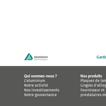
Gardo
Qui sommes-nous ?
Nos produits
L’aluminium
Plaques de la
Notre activité
Lingots d’allia
Nos investissements
Fournisseur et
Notre gouvernance
prestataires d