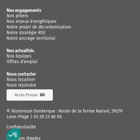
Nos engagements
Nos piliers
Nos enjeux énergétiques
Notre projet de décarbonisation
Notre stratégie RSE
Notre ancrage territorial
Nos actualités
Nos équipes
Offres d’emploi
Nous contacter
Nous localiser
Nous rejoindre
Accès Presse
© Aluminium Dunkerque : Route de la ferme Raëvel, 59279
Loon-Plage |
03 28 23 60 00
Confidentialité
Mentions légales