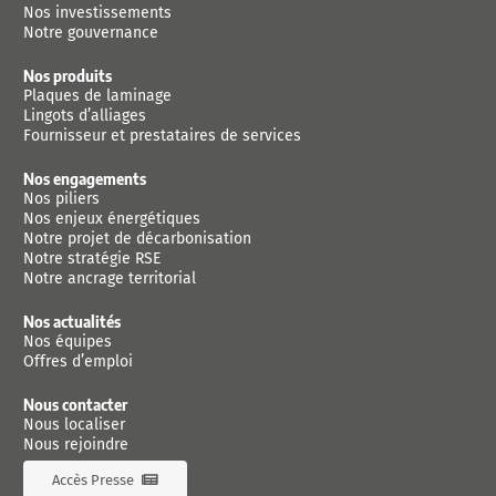
Nos investissements
Notre gouvernance
Nos produits
Plaques de laminage
Lingots d’alliages
Fournisseur et prestataires de services
Nos engagements
Nos piliers
Nos enjeux énergétiques
Notre projet de décarbonisation
Notre stratégie RSE
Notre ancrage territorial
Nos actualités
Nos équipes
Offres d’emploi
Nous contacter
Nous localiser
Nous rejoindre
Accès Presse