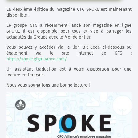
La deuxième édition du magazine GFG SPOKE est maintenant
disponible !
Le groupe GFG a récemment lancé son magazine en ligne
SPOKE. Il est disponible pour tous et vise à partager les
actualités du Groupe avec le Monde entier.
Vous pouvez y accéder via le lien QR Code ci-dessous ou
également via le site internet de GFG :
https://spoke.gfgalliance.com/
Un assistant traduction est à votre disposition pour une
lecture en français.
Nous vous souhaitons une bonne lecture !