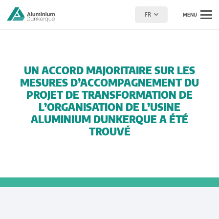
FR
MENU
UN ACCORD MAJORITAIRE SUR LES
MESURES D’ACCOMPAGNEMENT DU
PROJET DE TRANSFORMATION DE
L’ORGANISATION DE L’USINE
ALUMINIUM DUNKERQUE A ÉTÉ
TROUVÉ