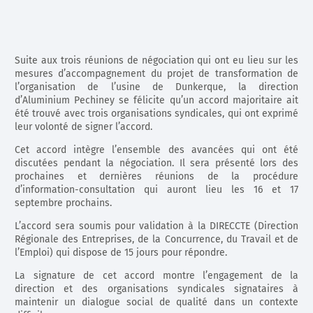
Suite aux trois réunions de négociation qui ont eu lieu sur les
mesures d’accompagnement du projet de transformation de
l’organisation de l’usine de Dunkerque, la direction
d’Aluminium Pechiney se félicite qu’un accord majoritaire ait
été trouvé avec trois organisations syndicales, qui ont exprimé
leur volonté de signer l’accord.
Cet accord intègre l’ensemble des avancées qui ont été
discutées pendant la négociation. Il sera présenté lors des
prochaines et dernières réunions de la procédure
d’information-consultation qui auront lieu les 16 et 17
septembre prochains.
L’accord sera soumis pour validation à la DIRECCTE (Direction
Régionale des Entreprises, de la Concurrence, du Travail et de
l’Emploi) qui dispose de 15 jours pour répondre.
La signature de cet accord montre l’engagement de la
direction et des organisations syndicales signataires à
maintenir un dialogue social de qualité dans un contexte