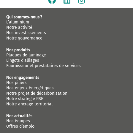
Qui sommes-nous ?
L’aluminium
Notre activité
Nos investissements
Notre gouvernance
Nos produits
Plaques de laminage
Lingots d’alliages
Fournisseur et prestataires de services
Nos engagements
Nos piliers
Nos enjeux énergétiques
Notre projet de décarbonisation
Notre stratégie RSE
Notre ancrage territorial
Nos actualités
Nos équipes
Offres d’emploi