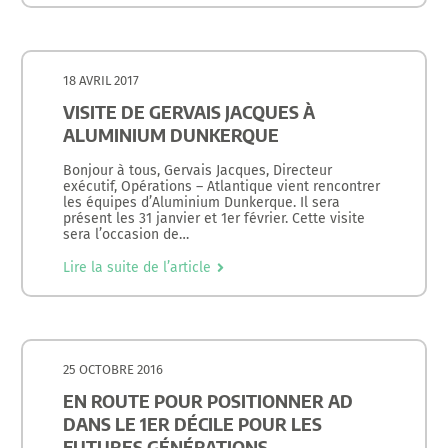
18 AVRIL 2017
VISITE DE GERVAIS JACQUES À
ALUMINIUM DUNKERQUE
Bonjour à tous, Gervais Jacques, Directeur
exécutif, Opérations – Atlantique vient rencontrer
les équipes d’Aluminium Dunkerque. Il sera
présent les 31 janvier et 1er février. Cette visite
sera l’occasion de…
Lire la suite de l’article
25 OCTOBRE 2016
EN ROUTE POUR POSITIONNER AD
DANS LE 1ER DÉCILE POUR LES
FUTURES GÉNÉRATIONS