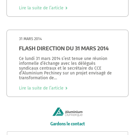
Lire la suite de l’article
31 MARS 2014
FLASH DIRECTION DU 31 MARS 2014
Ce lundi 31 mars 2014 s’est tenue une réunion
informelle d’échange avec les délégués
syndicaux centraux et le secrétaire du CCE
d’Aluminium Pechiney sur un projet envisagé de
transformation de…
Lire la suite de l’article
Gardons le contact
E