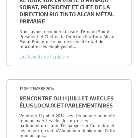
SOIRAT, PRÉSIDENT ET CHEF DE LA
DIRECTION RIO TINTO ALCAN MÉTAL
PRIMAIRE
Nous avons reçu hier la visite d’Arnaud Soirat,
Président et Chef de la Direction Rio Tinto Alcan
Métal Primaire. Le but de sa visite était de
rencontrer les employés et…
Lire la suite de l’article
12 SEPTEMBRE 2014
RENCONTRE DU 11 JUILLET AVEC LES
ÉLUS LOCAUX ET PARLEMENTAIRES
Vendredi 11 juillet 2014 s’est tenue une première
réunion avec les élus locaux et les
parlementaires afin d’échanger sur l’actualité et
les enjeux du site d’Aluminium Dunkerque. Cette
réunion, qui…