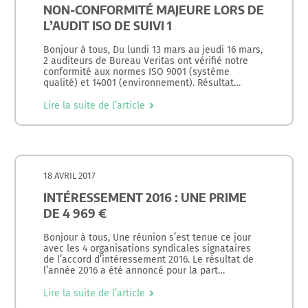
NON-CONFORMITÉ MAJEURE LORS DE
L’AUDIT ISO DE SUIVI 1
Bonjour à tous, Du lundi 13 mars au jeudi 16 mars,
2 auditeurs de Bureau Veritas ont vérifié notre
conformité aux normes ISO 9001 (système
qualité) et 14001 (environnement). Résultat…
Lire la suite de l’article
18 AVRIL 2017
INTÉRESSEMENT 2016 : UNE PRIME
DE 4 969 €
Bonjour à tous, Une réunion s’est tenue ce jour
avec les 4 organisations syndicales signataires
de l’accord d’intéressement 2016. Le résultat de
l’année 2016 a été annoncé pour la part…
Lire la suite de l’article