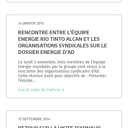
14 JANVIER 2015
RENCONTRE ENTRE L’ÉQUIPE
ENERGIE RIO TINTO ALCAN ET LES
ORGANISATIONS SYNDICALES SUR LE
DOSSIER ENERGIE D’AD
Ce lundi 3 novembre, trois membres de l’équipe
Energie mandatés par le groupe sont venus à la
rencontre des organisations syndicales d’AD.
Cette réunion avait pour objectifs de : Présenter
l’équipe…
Lire la suite de l’article
12 SEPTEMBRE 2014
RETOUR SUR LA VISITE D’ARNAUD