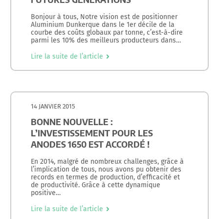
Bonjour à tous, Notre vision est de positionner
Aluminium Dunkerque dans le 1er décile de la
courbe des coûts globaux par tonne, c’est-à-dire
parmi les 10% des meilleurs producteurs dans…
Lire la suite de l’article
14 JANVIER 2015
BONNE NOUVELLE :
L’INVESTISSEMENT POUR LES
ANODES 1650 EST ACCORDÉ !
En 2014, malgré de nombreux challenges, grâce à
l’implication de tous, nous avons pu obtenir des
records en termes de production, d’efficacité et
de productivité. Grâce à cette dynamique
positive…
Lire la suite de l’article