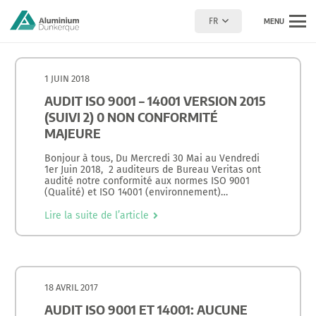
FR
MENU
1 JUIN 2018
AUDIT ISO 9001 – 14001 VERSION 2015
(SUIVI 2) 0 NON CONFORMITÉ
MAJEURE
Bonjour à tous, Du Mercredi 30 Mai au Vendredi
1er Juin 2018, 2 auditeurs de Bureau Veritas ont
audité notre conformité aux normes ISO 9001
(Qualité) et ISO 14001 (environnement)…
Lire la suite de l’article
18 AVRIL 2017
AUDIT ISO 9001 ET 14001: AUCUNE